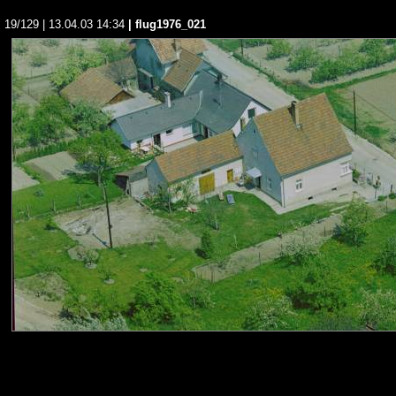
19/129 | 13.04.03 14:34
| flug1976_021