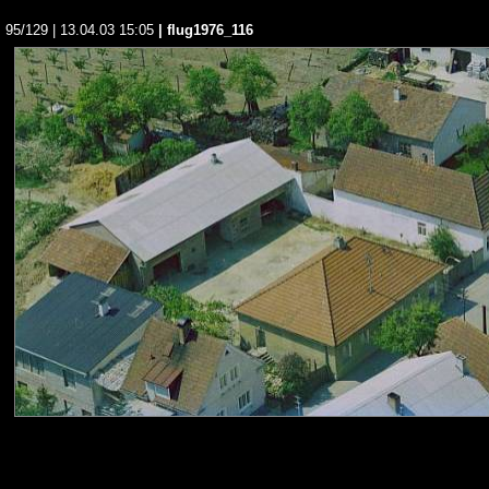
95/129 | 13.04.03 15:05
| flug1976_116